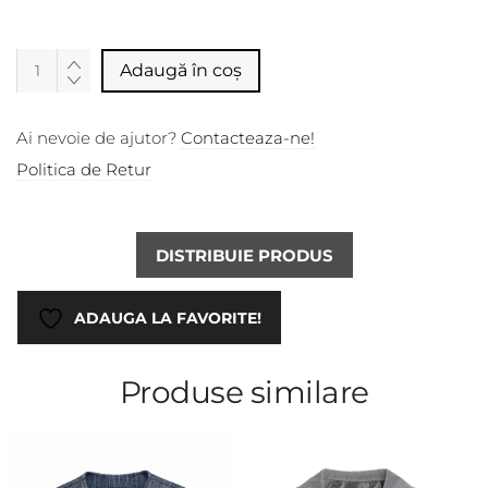
Alternative:
Adaugă în coș
Ai nevoie de ajutor?
Contacteaza-ne!
Politica de Retur
DISTRIBUIE PRODUS
ADAUGA LA FAVORITE!
Produse similare