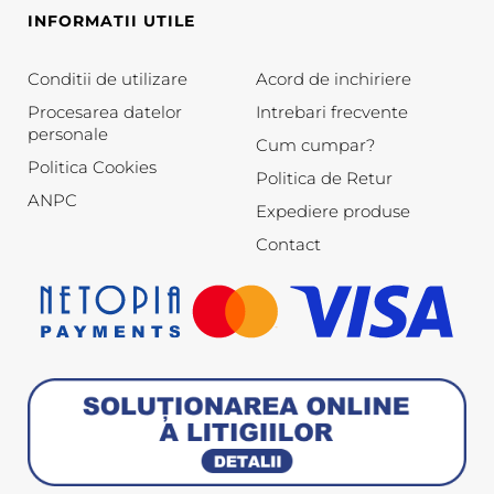
INFORMATII UTILE
Conditii de utilizare
Acord de inchiriere
Procesarea datelor
Intrebari frecvente
personale
Cum cumpar?
Politica Cookies
Politica de Retur
ANPC
Expediere produse
Contact