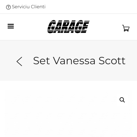
Serviciu Clienti
Set Vanessa Scott