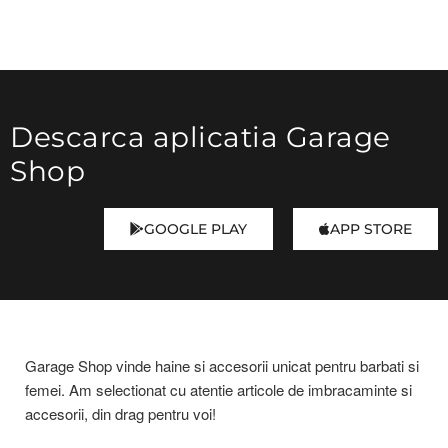
Descarca aplicatia Garage
Shop
GOOGLE PLAY
APP STORE
Garage Shop vinde haine si accesorii unicat pentru barbati si
femei. Am selectionat cu atentie articole de imbracaminte si
accesorii, din drag pentru voi!