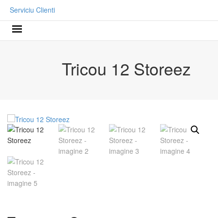
Serviciu Clienti
Tricou 12 Storeez