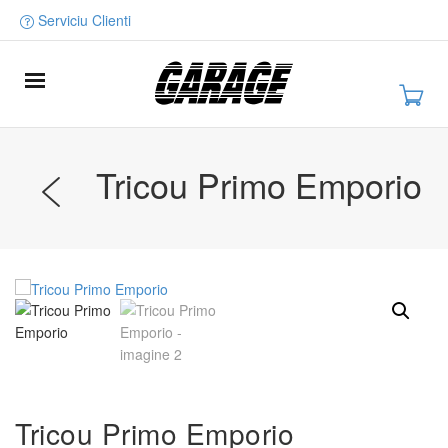
Serviciu Clienti
Tricou Primo Emporio
Tricou Primo Emporio