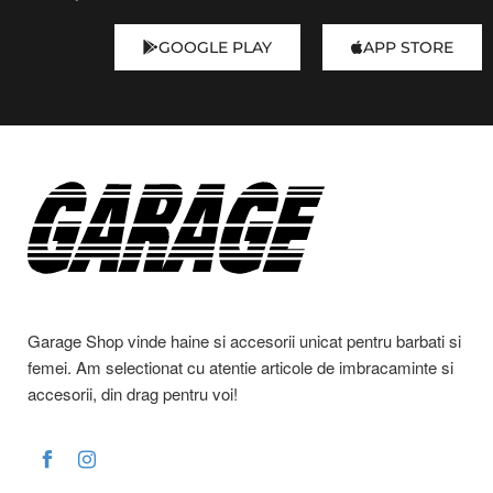
GOOGLE PLAY
APP STORE
Garage Shop vinde haine si accesorii unicat pentru barbati si
femei. Am selectionat cu atentie articole de imbracaminte si
accesorii, din drag pentru voi!