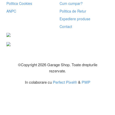
Politica Cookies
Cum cumpar?
ANPC
Politica de Retur
Expediere produse
Contact
©Copyright 2026 Garage Shop. Toate drepturile
rezervate.
In colaborare cu
Perfect Pixel®
&
PWP