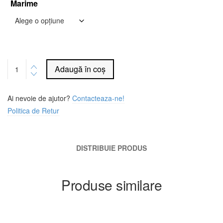
Marime
Alternative:
Adaugă în coș
Ai nevoie de ajutor?
Contacteaza-ne!
Politica de Retur
DISTRIBUIE PRODUS
Produse similare