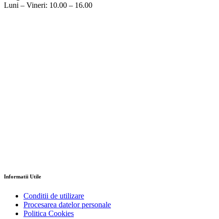
Luni – Vineri: 10.00 – 16.00
Informatii Utile
Conditii de utilizare
Procesarea datelor personale
Politica Cookies