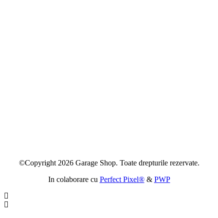
©Copyright 2026 Garage Shop. Toate drepturile rezervate.
In colaborare cu
Perfect Pixel®
&
PWP