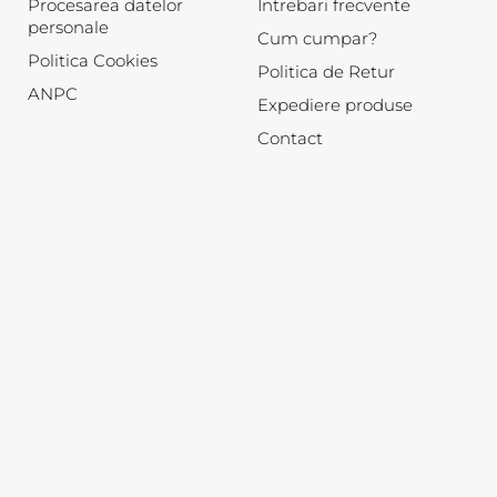
Procesarea datelor
Intrebari frecvente
personale
Cum cumpar?
Politica Cookies
Politica de Retur
ANPC
Expediere produse
Contact