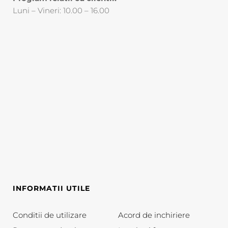
Luni – Vineri: 10.00 – 16.00
INFORMATII UTILE
Conditii de utilizare
Acord de inchiriere