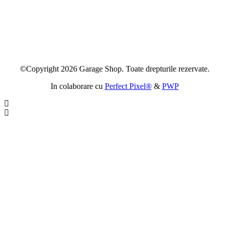
©Copyright 2026 Garage Shop. Toate drepturile rezervate.
In colaborare cu
Perfect Pixel®
&
PWP