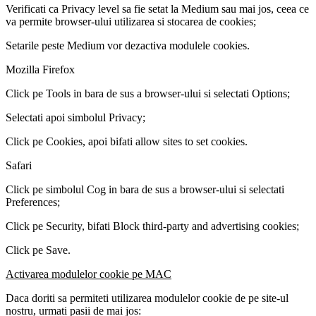
Verificati ca Privacy level sa fie setat la Medium sau mai jos, ceea ce
va permite browser-ului utilizarea si stocarea de cookies;
Setarile peste Medium vor dezactiva modulele cookies.
Mozilla Firefox
Click pe Tools in bara de sus a browser-ului si selectati Options;
Selectati apoi simbolul Privacy;
Click pe Cookies, apoi bifati allow sites to set cookies.
Safari
Click pe simbolul Cog in bara de sus a browser-ului si selectati
Preferences;
Click pe Security, bifati Block third-party and advertising cookies;
Click pe Save.
Activarea modulelor cookie pe MAC
Daca doriti sa permiteti utilizarea modulelor cookie de pe site-ul
nostru, urmati pasii de mai jos: