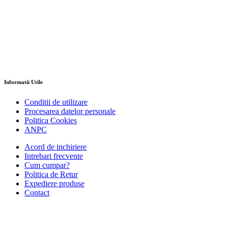
Informatii Utile
Conditii de utilizare
Procesarea datelor personale
Politica Cookies
ANPC
Acord de inchiriere
Intrebari frecvente
Cum cumpar?
Politica de Retur
Expediere produse
Contact