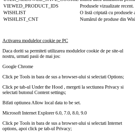
VIEWED_PRODUCT_IDS
Produsele vizualizate recent.
WISHLIST
O listă criptată cu produsele 
WISHLIST_CNT
Numărul de produse din Wish
Activarea modulelor cookie pe PC
Daca doriti sa permiteti utilizarea modulelor cookie de pe site-ul
nostru, urmati pasii de mai jos:
Google Chrome
Click pe Tools in bara de sus a browser-ului si selectati Options;
Click pe tab-ul Under the Hood , mergeti la sectiunea Privacy si
selectati butonul Content settings;
Bifati optiunea Allow local data to be set.
Microsoft Internet Explorer 6.0, 7.0, 8.0, 9.0
Click pe Tools in bara de sus a browser-ului si selectati Internet
options, apoi click pe tab-ul Privacy;