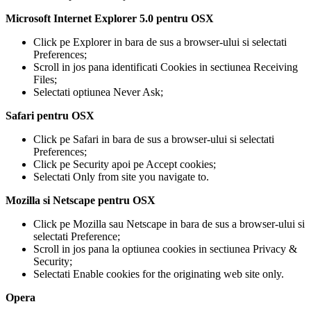
Microsoft Internet Explorer 5.0 pentru OSX
Click pe Explorer in bara de sus a browser-ului si selectati
Preferences;
Scroll in jos pana identificati Cookies in sectiunea Receiving
Files;
Selectati optiunea Never Ask;
Safari pentru OSX
Click pe Safari in bara de sus a browser-ului si selectati
Preferences;
Click pe Security apoi pe Accept cookies;
Selectati Only from site you navigate to.
Mozilla si Netscape pentru OSX
Click pe Mozilla sau Netscape in bara de sus a browser-ului si
selectati Preference;
Scroll in jos pana la optiunea cookies in sectiunea Privacy &
Security;
Selectati Enable cookies for the originating web site only.
Opera