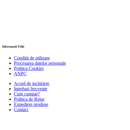
Informatii Utile
Conditii de utilizare
Procesarea datelor personale
Politica Cookies
ANPC
Acord de inchiriere
Intrebari frecvente
Cum cumpar?
Politica de Retur
Expediere produse
Contact