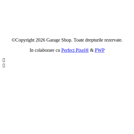
©Copyright 2026 Garage Shop. Toate drepturile rezervate.
In colaborare cu
Perfect Pixel®
&
PWP