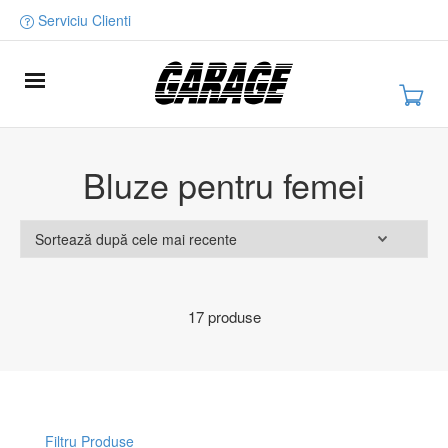
Serviciu Clienti
Bluze pentru femei
17 produse
Filtru Produse