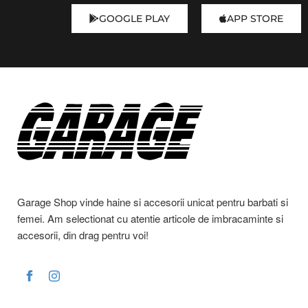
GOOGLE PLAY
APP STORE
Garage Shop vinde haine si accesorii unicat pentru barbati si
femei. Am selectionat cu atentie articole de imbracaminte si
accesorii, din drag pentru voi!