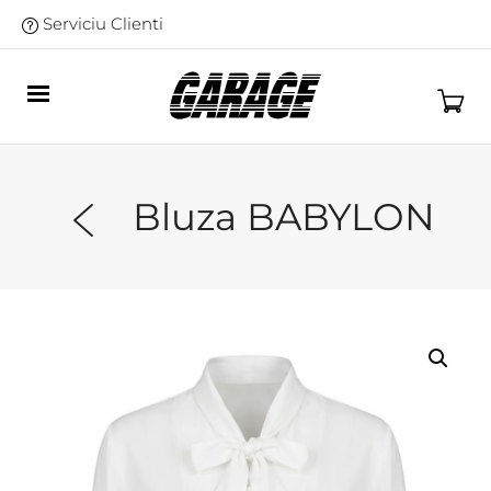
Serviciu Clienti
Bluza BABYLON