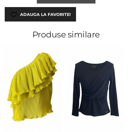
ADAUGA LA FAVORITE!
Produse similare