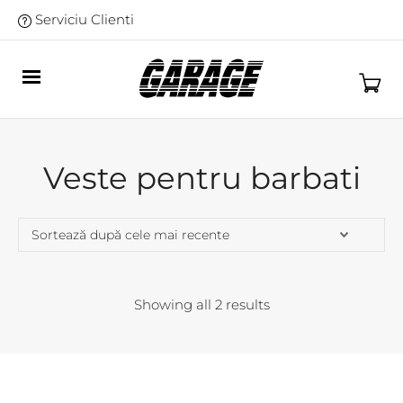
Serviciu Clienti
Veste pentru barbati
Showing all 2 results