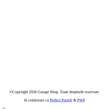
©Copyright 2026 Garage Shop. Toate drepturile rezervate.
In colaborare cu
Perfect Pixel®
&
PWP