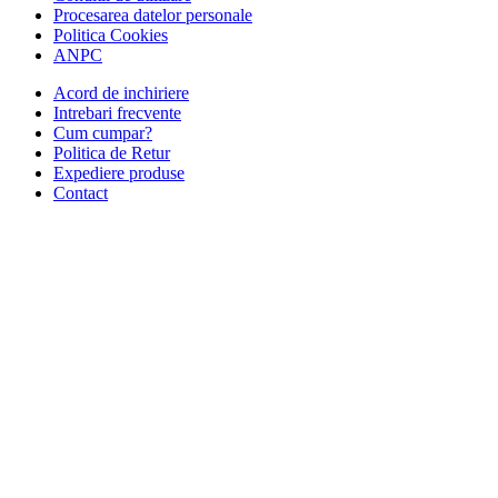
Procesarea datelor personale
Politica Cookies
ANPC
Acord de inchiriere
Intrebari frecvente
Cum cumpar?
Politica de Retur
Expediere produse
Contact