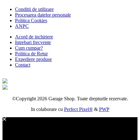
Conditii de utilizare
Procesarea datelor personale
Politica Cookies
ANPC
Acord de inchiriere
Intrebari frecvente
Cum cumpar?
Politica de Retur
Expediere produse
Contact
©Copyright 2026 Garage Shop. Toate drepturile rezervate.
In colaborare cu
Perfect Pixel®
&
PWP