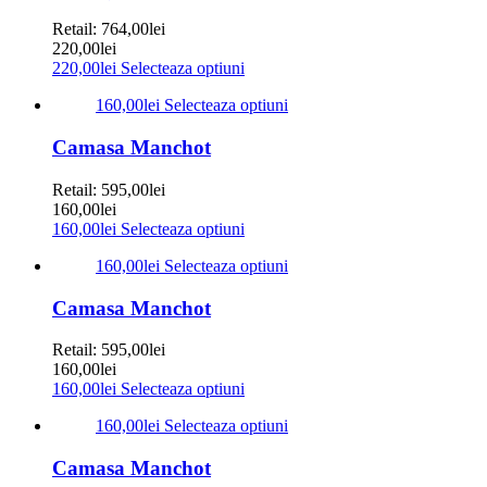
Retail:
764,00
lei
220,00
lei
220,00
lei
Selecteaza optiuni
160,00
lei
Selecteaza optiuni
Camasa Manchot
Retail:
595,00
lei
160,00
lei
160,00
lei
Selecteaza optiuni
160,00
lei
Selecteaza optiuni
Camasa Manchot
Retail:
595,00
lei
160,00
lei
160,00
lei
Selecteaza optiuni
160,00
lei
Selecteaza optiuni
Camasa Manchot