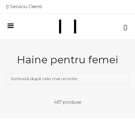
Serviciu Clienti
Haine pentru femei
467 produse