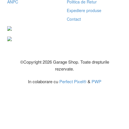
ANPC
Politica de Retur
Expediere produse
Contact
©Copyright 2026 Garage Shop. Toate drepturile
rezervate.
In colaborare cu
Perfect Pixel®
&
PWP