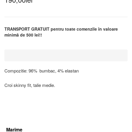
TRANSPORT GRATUIT pentru toate comenzile în valoare
minimă de 500 lei!!
Compozitie: 96% bumbac, 4% elastan
Croi skinny fit, talie medie.
Marime