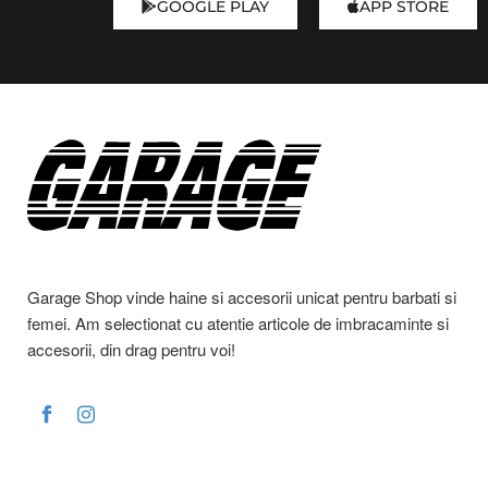
GOOGLE PLAY
APP STORE
Garage Shop vinde haine si accesorii unicat pentru barbati si
femei. Am selectionat cu atentie articole de imbracaminte si
accesorii, din drag pentru voi!