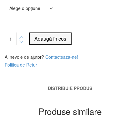
Alternative:
Adaugă în coș
Ai nevoie de ajutor?
Contacteaza-ne!
Politica de Retur
DISTRIBUIE PRODUS
Produse similare