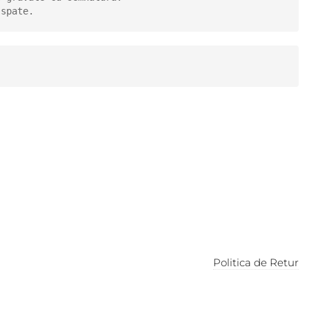
Politica de Retur