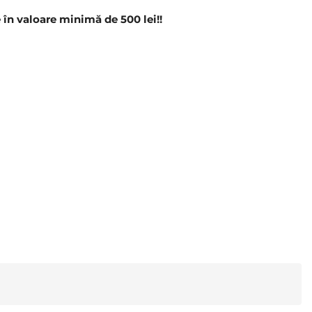
n valoare minimă de 500 lei!!