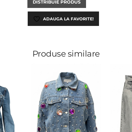
DISTRIBUIE PRODUS
ADAUGA LA FAVORITE!
Produse similare