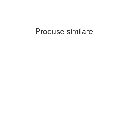
Produse similare