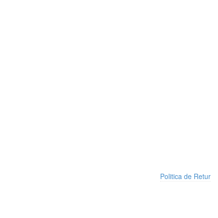
Politica de Retur