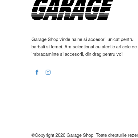
Garage Shop vinde haine si accesorii unicat pentru
barbati si femei. Am selectionat cu atentie articole de
imbracaminte si accesorii, din drag pentru voi!
©Copyright 2026 Garage Shop. Toate drepturile rezer