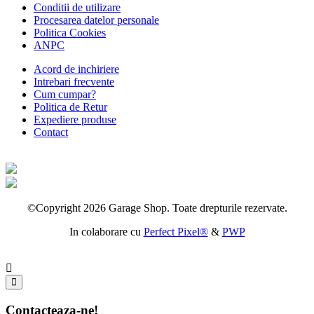
Conditii de utilizare
Procesarea datelor personale
Politica Cookies
ANPC
Acord de inchiriere
Intrebari frecvente
Cum cumpar?
Politica de Retur
Expediere produse
Contact
©Copyright 2026 Garage Shop. Toate drepturile rezervate.
In colaborare cu
Perfect Pixel®
&
PWP
Contacteaza-ne!