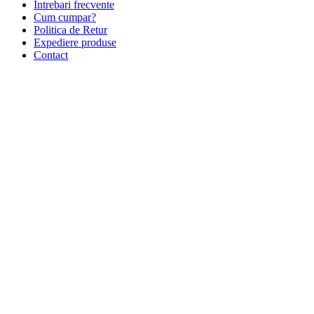
Intrebari frecvente
Cum cumpar?
Politica de Retur
Expediere produse
Contact