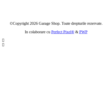
©Copyright 2026 Garage Shop. Toate drepturile rezervate.
In colaborare cu
Perfect Pixel®
&
PWP