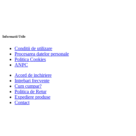
Informatii Utile
Conditii de utilizare
Procesarea datelor personale
Politica Cookies
ANPC
Acord de inchiriere
Intrebari frecvente
Cum cumpar?
Politica de Retur
Expediere produse
Contact