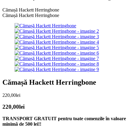
Cămașă Hackett Herringbone
Cămașă Hackett Herringbone
Cămașă Hackett Herringbone
220,00
lei
220,00
lei
TRANSPORT GRATUIT pentru toate comenzile în valoare
minimă de 500 lei!!