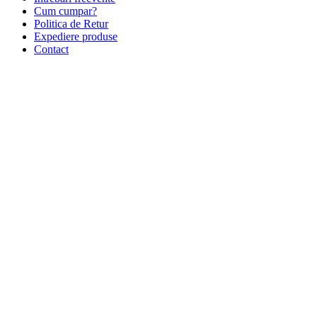
Cum cumpar?
Politica de Retur
Expediere produse
Contact