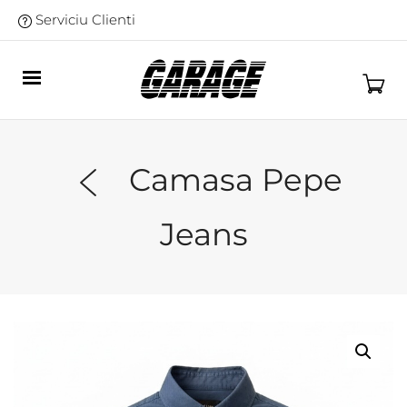
Serviciu Clienti
Camasa Pepe
Jeans