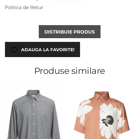
Politica de Retur
DISTRIBUIE PRODUS
ADAUGA LA FAVORITE!
Produse similare