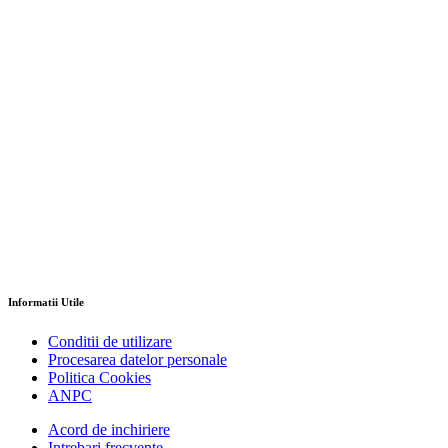
Informatii Utile
Conditii de utilizare
Procesarea datelor personale
Politica Cookies
ANPC
Acord de inchiriere
Intrebari frecvente