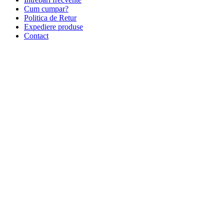
Cum cumpar?
Politica de Retur
Expediere produse
Contact