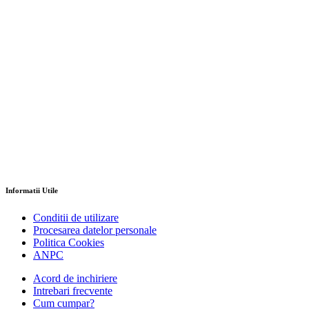
Informatii Utile
Conditii de utilizare
Procesarea datelor personale
Politica Cookies
ANPC
Acord de inchiriere
Intrebari frecvente
Cum cumpar?