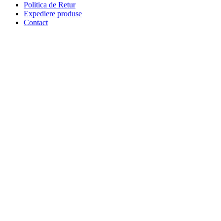
Politica de Retur
Expediere produse
Contact