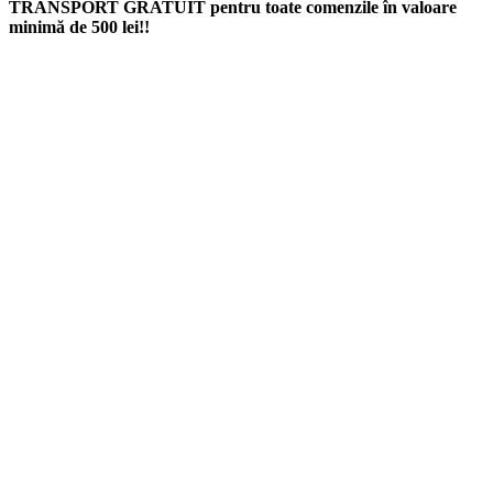
TRANSPORT GRATUIT pentru toate comenzile în valoare
minimă de 500 lei!!