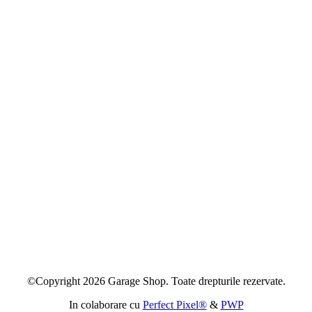
©Copyright 2026 Garage Shop. Toate drepturile rezervate.
In colaborare cu
Perfect Pixel®
&
PWP