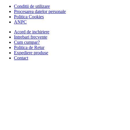
Conditii de utilizare
Procesarea datelor personale
Politica Cookies
ANPC
Acord de inchiriere
Intrebari frecvente
Cum cumpar?
Politica de Retur
Expediere produse
Contact