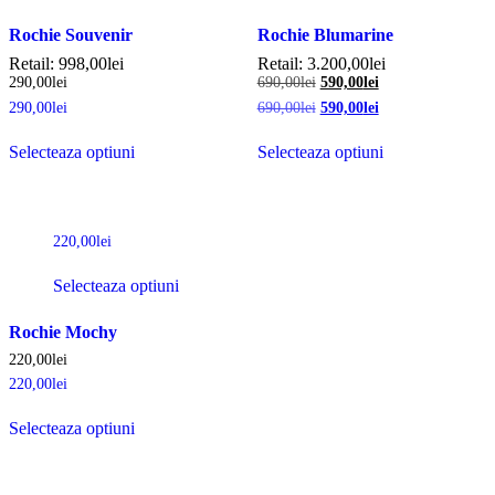
Rochie Souvenir
Rochie Blumarine
Retail:
998,00
lei
Retail:
3.200,00
lei
290,00
lei
690,00
lei
590,00
lei
290,00
lei
690,00
lei
590,00
lei
Selecteaza optiuni
Selecteaza optiuni
220,00
lei
Selecteaza optiuni
Rochie Mochy
220,00
lei
220,00
lei
Selecteaza optiuni