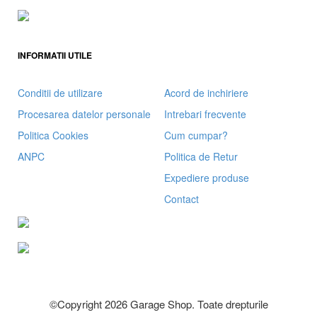
INFORMATII UTILE
Conditii de utilizare
Acord de inchiriere
Procesarea datelor personale
Intrebari frecvente
Politica Cookies
Cum cumpar?
ANPC
Politica de Retur
Expediere produse
Contact
©Copyright 2026 Garage Shop. Toate drepturile