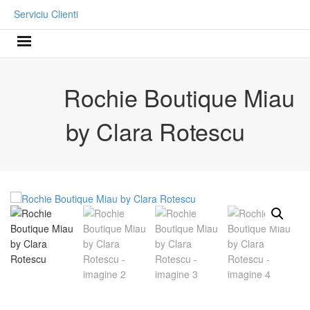
Serviciu Clienti
Rochie Boutique Miau
by Clara Rotescu