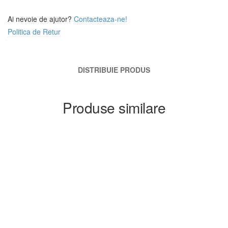
Ai nevoie de ajutor?
Contacteaza-ne!
Politica de Retur
DISTRIBUIE PRODUS
Produse similare