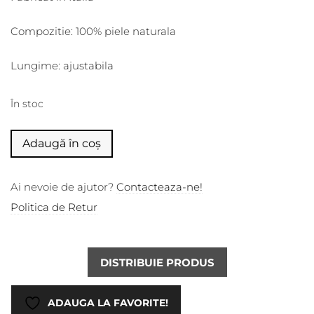
Compozitie: 100% piele naturala
Lungime: ajustabila
În stoc
Alternative:
Adaugă în coș
Ai nevoie de ajutor?
Contacteaza-ne!
Politica de Retur
DISTRIBUIE PRODUS
ADAUGA LA FAVORITE!