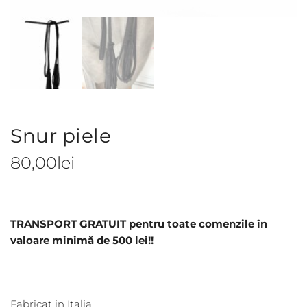
Snur piele
80,00
lei
TRANSPORT GRATUIT pentru toate comenzile în
valoare minimă de 500 lei!!
Fabricat in Italia