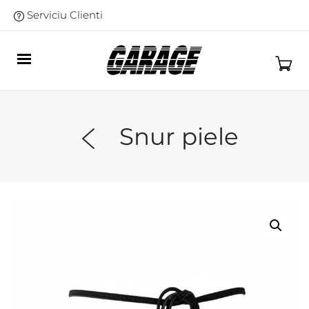
Serviciu Clienti
Snur piele