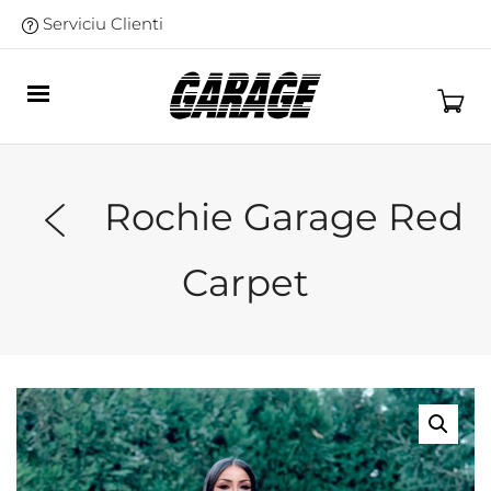
Serviciu Clienti
Rochie Garage Red
Carpet