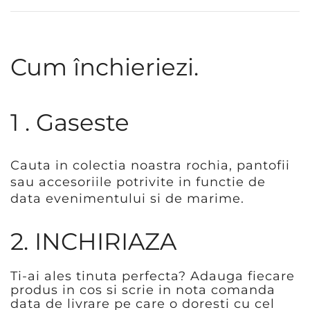
Cum închieriezi.
1 . Gaseste
Cauta in colectia noastra rochia, pantofii
sau accesoriile potrivite in functie de
data evenimentului si de marime.
2. INCHIRIAZA
Ti-ai ales tinuta perfecta? Adauga fiecare
produs in cos si scrie in nota comanda
data de livrare pe care o doresti cu cel