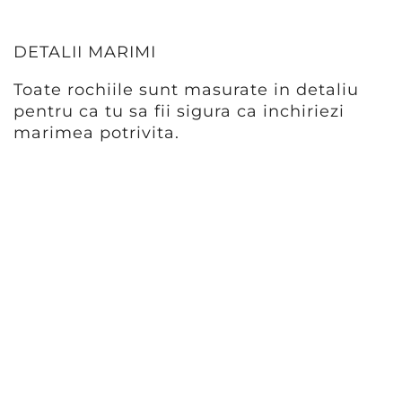
DETALII MARIMI
Toate rochiile sunt masurate in detaliu
pentru ca tu sa fii sigura ca inchiriezi
marimea potrivita.