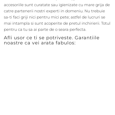
accesoriile sunt curatate sau igienizate cu mare grija de
catre partenerii nostri experti in domeniu. Nu trebuie
sa-ti faci griji nici pentru mici pete; astfel de lucruri se
mai intampla si sunt acoperite de pretul inchirierii. Totul
pentru ca tu sa ai parte de o seara perfecta.
Afli usor ce ti se potriveste. Garantiile
noastre ca vei arata fabulos: