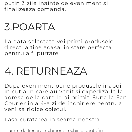
putin 3 zile inainte de eveniment si
finalizeaza comanda.
3.POARTA
La data selectata vei primi produsele
direct la tine acasa, in stare perfecta
pentru a fi purtate.
4. RETURNEAZA
Dupa eveniment pune produsele inapoi
in cutia in care au venit si expediză-le la
adresa de la care le-ai primit. Suna la Fan
Courier in a 4-a zi de inchiriere pentru a
veni sa ridice coletul.
Lasa curatarea in seama noastra
Inainte de fiecare inchiriere, rochiile, pantofii si