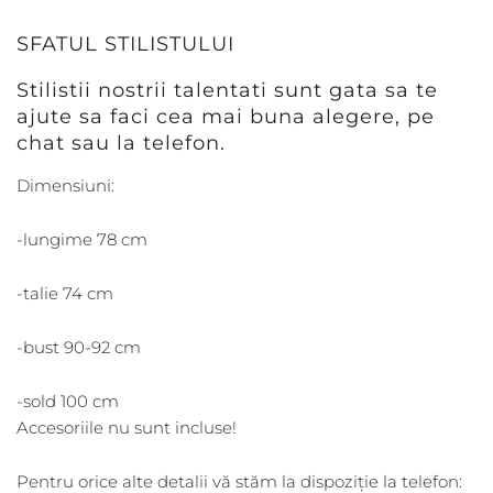
SFATUL STILISTULUI
Stilistii nostrii talentati sunt gata sa te
ajute sa faci cea mai buna alegere, pe
chat sau la telefon.
Dimensiuni:
-lungime 78 cm
-talie 74 cm
-bust 90-92 cm
-sold 100 cm
Accesoriile nu sunt incluse!
Pentru orice alte detalii vă stăm la dispoziție la telefon: