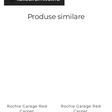
Produse similare
Rochie Garage Red
Rochie Garage Red
Carpet
Carpet