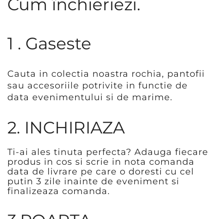
Cum închieriezi.
1 . Gaseste
Cauta in colectia noastra rochia, pantofii
sau accesoriile potrivite in functie de
data evenimentului si de marime.
2. INCHIRIAZA
Ti-ai ales tinuta perfecta? Adauga fiecare
produs in cos si scrie in nota comanda
data de livrare pe care o doresti cu cel
putin 3 zile inainte de eveniment si
finalizeaza comanda.