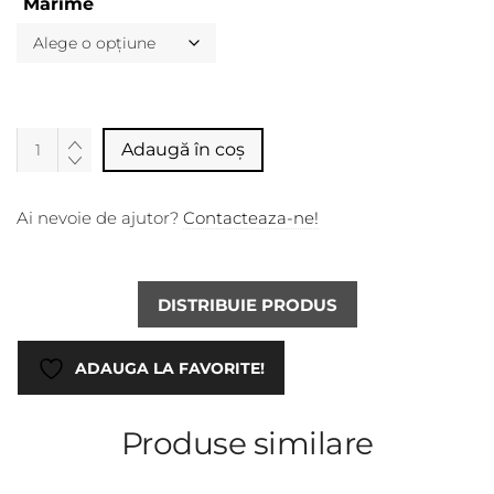
Marime
Alternative:
Adaugă în coș
Ai nevoie de ajutor?
Contacteaza-ne!
DISTRIBUIE PRODUS
ADAUGA LA FAVORITE!
Produse similare