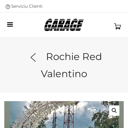
Serviciu Clienti
Rochie Red
Valentino