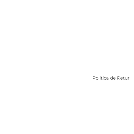
Politica de Retur