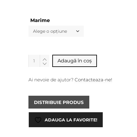
Marime
Alternative:
Adaugă în coș
Ai nevoie de ajutor?
Contacteaza-ne!
DISTRIBUIE PRODUS
ADAUGA LA FAVORITE!