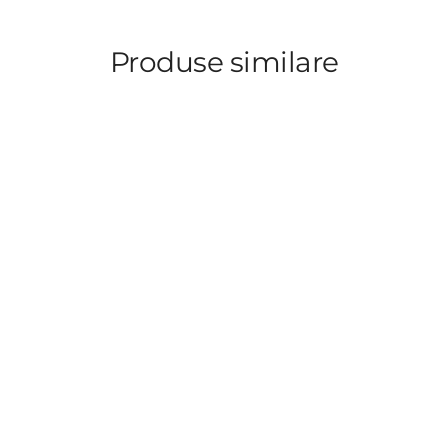
Produse similare