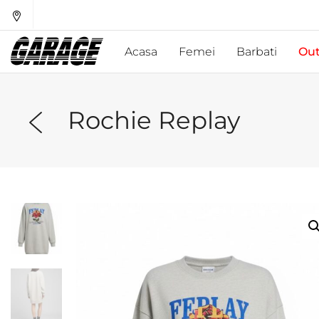
Acasa
Femei
Barbati
Out
Rochie Replay