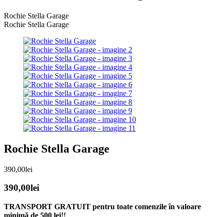
Rochie Stella Garage
Rochie Stella Garage
Rochie Stella Garage
390,00
lei
390,00
lei
TRANSPORT GRATUIT pentru toate comenzile în valoare
minimă de 500 lei!!