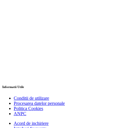
Informatii Utile
Conditii de utilizare
Procesarea datelor personale
Politica Cookies
ANPC
Acord de inchiriere