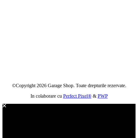
©Copyright 2026 Garage Shop. Toate drepturile rezervate.
In colaborare cu
Perfect Pixel®
&
PWP