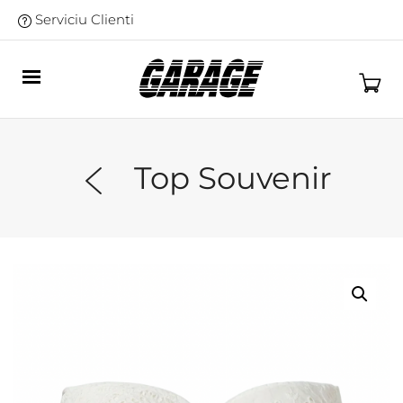
Serviciu Clienti
Top Souvenir