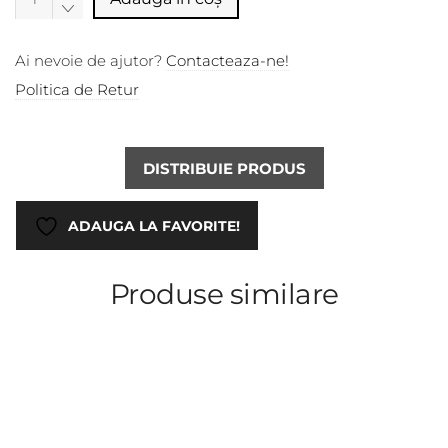
Ai nevoie de ajutor?
Contacteaza-ne!
Politica de Retur
DISTRIBUIE PRODUS
ADAUGA LA FAVORITE!
Produse similare