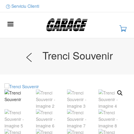
Serviciu Clienti
Trenci Souvenir