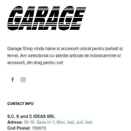
Garage Shop vinde haine si accesorii unicat pentru barbati si
femei. Am selectionat cu atentie articole de imbracaminte si
accesorii, din drag pentru voi!
CONTACT INFO
S.C. K and C IDEAS SRL
Adresa:
Str Sf. Sava nr 7, Mun. Iasi, Jud. Iasi;
Cod Postal:
700073