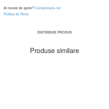
Ai nevoie de ajutor?
Contacteaza-ne!
Politica de Retur
DISTRIBUIE PRODUS
Produse similare