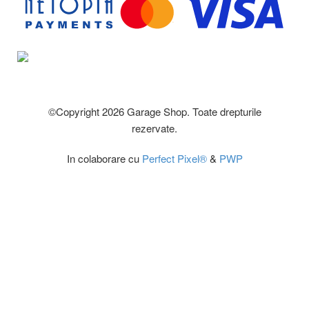
©Copyright 2026 Garage Shop. Toate drepturile
rezervate.
In colaborare cu
Perfect Pixel®
&
PWP