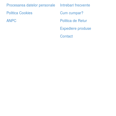
Procesarea datelor personale
Intrebari frecvente
Politica Cookies
Cum cumpar?
ANPC
Politica de Retur
Expediere produse
Contact