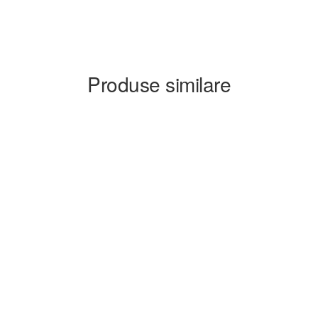
Produse similare