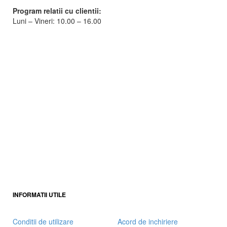
Program relatii cu clientii:
Luni – Vineri: 10.00 – 16.00
INFORMATII UTILE
Conditii de utilizare
Acord de inchiriere