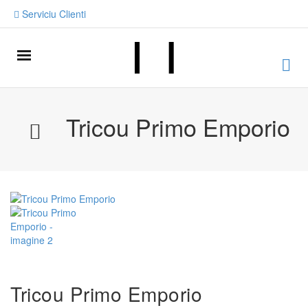
Serviciu Clienti
Tricou Primo Emporio
Tricou Primo Emporio