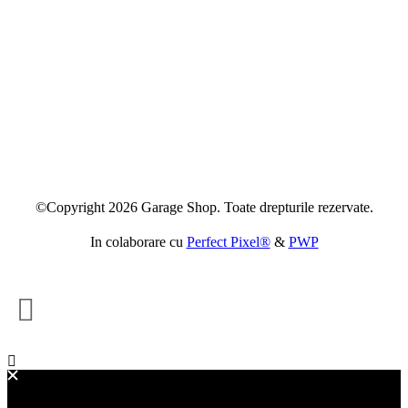
©Copyright 2026 Garage Shop. Toate drepturile rezervate.
In colaborare cu
Perfect Pixel®
&
PWP