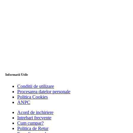
Informatii Utile
Conditii de utilizare
Procesarea datelor personale
Politica Cookies
ANPC
Acord de inchiriere
Intrebari frecvente
Cum cumpar?
Politica de Retur