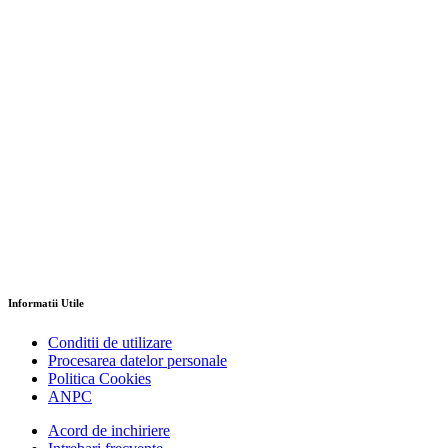
Informatii Utile
Conditii de utilizare
Procesarea datelor personale
Politica Cookies
ANPC
Acord de inchiriere