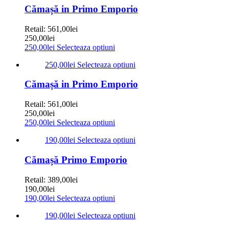
Cămașă in Primo Emporio
Retail:
561,00
lei
250,00
lei
250,00
lei
Selecteaza optiuni
250,00
lei
Selecteaza optiuni
Cămașă in Primo Emporio
Retail:
561,00
lei
250,00
lei
250,00
lei
Selecteaza optiuni
190,00
lei
Selecteaza optiuni
Cămașă Primo Emporio
Retail:
389,00
lei
190,00
lei
190,00
lei
Selecteaza optiuni
190,00
lei
Selecteaza optiuni