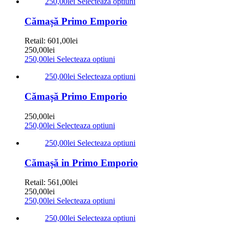
250,00
lei
Selecteaza optiuni
Cămașă Primo Emporio
Retail:
601,00
lei
250,00
lei
250,00
lei
Selecteaza optiuni
250,00
lei
Selecteaza optiuni
Cămașă Primo Emporio
250,00
lei
250,00
lei
Selecteaza optiuni
250,00
lei
Selecteaza optiuni
Cămașă in Primo Emporio
Retail:
561,00
lei
250,00
lei
250,00
lei
Selecteaza optiuni
250,00
lei
Selecteaza optiuni