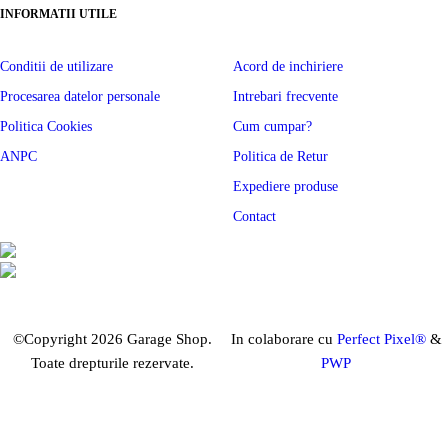
INFORMATII UTILE
Conditii de utilizare
Acord de inchiriere
Procesarea datelor personale
Intrebari frecvente
Politica Cookies
Cum cumpar?
ANPC
Politica de Retur
Expediere produse
Contact
©Copyright 2026 Garage Shop.
In colaborare cu
Perfect Pixel®
&
Toate drepturile rezervate.
PWP