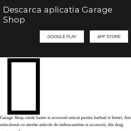
Descarca aplicatia Garage
Shop
GOOGLE PLAY
APP STORE
Garage Shop vinde haine si accesorii unicat pentru barbati si femei. Am
selectionat cu atentie articole de imbracaminte si accesorii, din drag