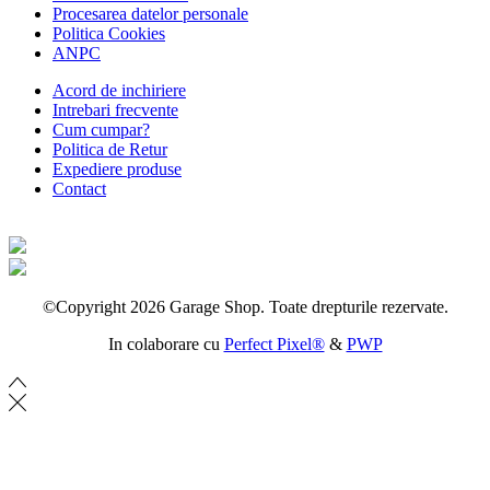
Procesarea datelor personale
Politica Cookies
ANPC
Acord de inchiriere
Intrebari frecvente
Cum cumpar?
Politica de Retur
Expediere produse
Contact
©Copyright 2026 Garage Shop. Toate drepturile rezervate.
In colaborare cu
Perfect Pixel®
&
PWP