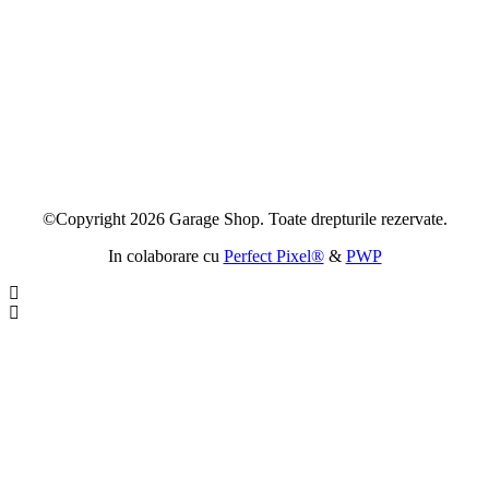
©Copyright 2026 Garage Shop. Toate drepturile rezervate.
In colaborare cu
Perfect Pixel®
&
PWP