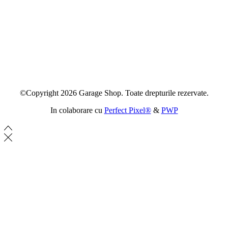
©Copyright 2026 Garage Shop. Toate drepturile rezervate.
In colaborare cu
Perfect Pixel®
&
PWP