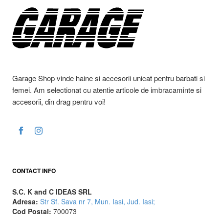
Garage Shop vinde haine si accesorii unicat pentru barbati si
femei. Am selectionat cu atentie articole de imbracaminte si
accesorii, din drag pentru voi!
CONTACT INFO
S.C. K and C IDEAS SRL
Adresa:
Str Sf. Sava nr 7, Mun. Iasi, Jud. Iasi;
Cod Postal:
700073