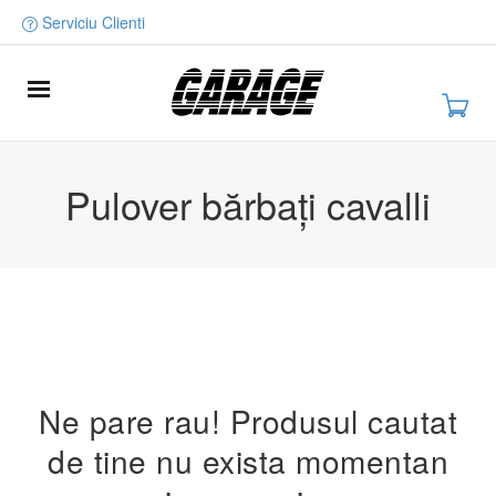
Serviciu Clienti
Pulover bărbați cavalli
Ne pare rau! Produsul cautat
de tine nu exista momentan