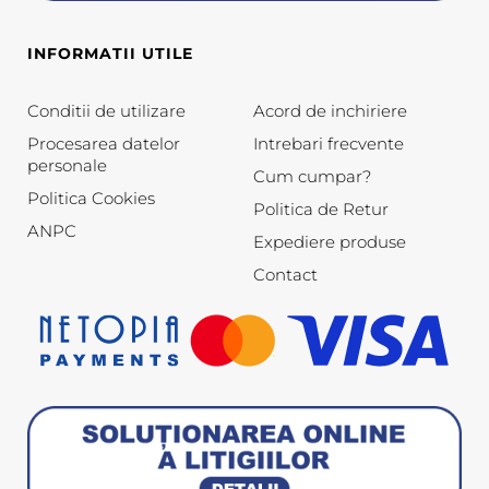
INFORMATII UTILE
Conditii de utilizare
Acord de inchiriere
Procesarea datelor
Intrebari frecvente
personale
Cum cumpar?
Politica Cookies
Politica de Retur
ANPC
Expediere produse
Contact