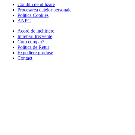
Conditii de utilizare
Procesarea datelor personale
Politica Cookies
ANPC
Acord de inchiriere
Intrebari frecvente
Cum cumpar?
Politica de Retur
Expediere produse
Contact