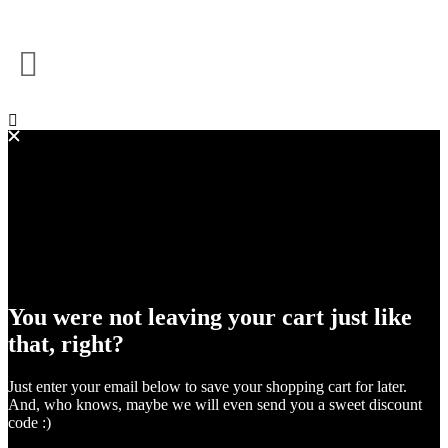
You were not leaving your cart just like
that, right?
Just enter your email below to save your shopping cart for later.
And, who knows, maybe we will even send you a sweet discount
code :)