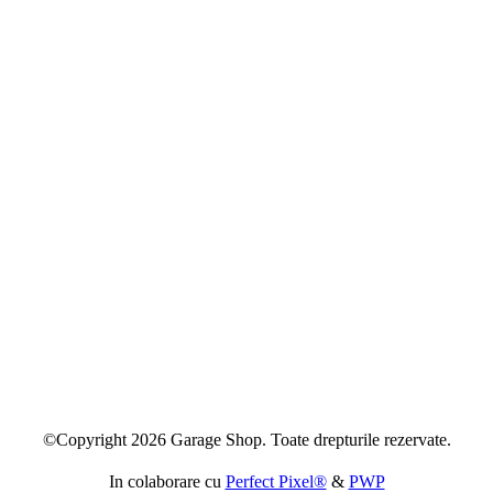
©Copyright 2026 Garage Shop. Toate drepturile rezervate.
In colaborare cu
Perfect Pixel®
&
PWP