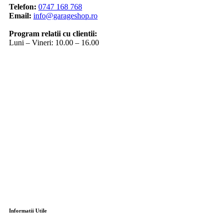
Telefon:
0747 168 768
Email:
info@garageshop.ro
Program relatii cu clientii:
Luni – Vineri: 10.00 – 16.00
Informatii Utile