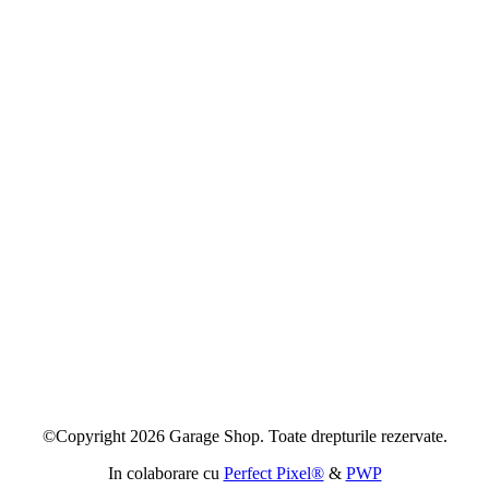
©Copyright 2026 Garage Shop. Toate drepturile rezervate.
In colaborare cu
Perfect Pixel®
&
PWP