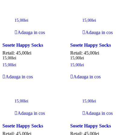
15,00
lei
15,00
lei
Adauga in cos
Adauga in cos
Sosete Happy Socks
Sosete Happy Socks
Retail:
45,00
lei
Retail:
45,00
lei
15,00
lei
15,00
lei
15,00
lei
15,00
lei
Adauga in cos
Adauga in cos
15,00
lei
15,00
lei
Adauga in cos
Adauga in cos
Sosete Happy Socks
Sosete Happy Socks
Retail:
45,00
lei
Retail:
45,00
lei