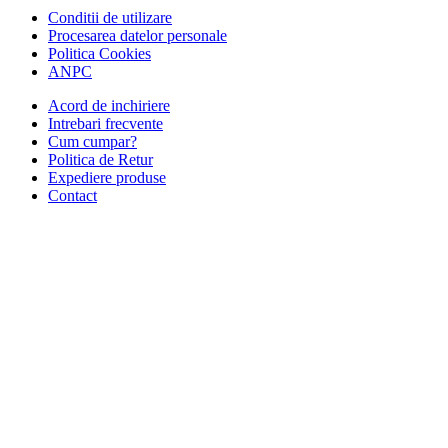
Conditii de utilizare
Procesarea datelor personale
Politica Cookies
ANPC
Acord de inchiriere
Intrebari frecvente
Cum cumpar?
Politica de Retur
Expediere produse
Contact