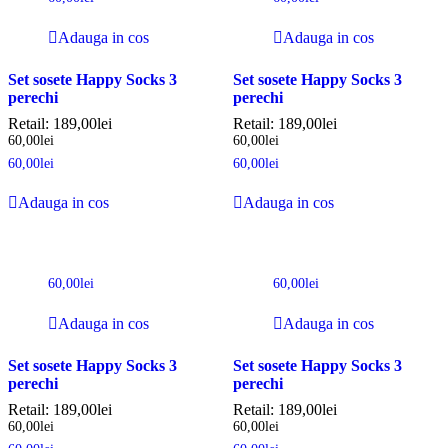
Adauga in cos
Adauga in cos
Set sosete Happy Socks 3
Set sosete Happy Socks 3
perechi
perechi
Retail:
189,00
lei
Retail:
189,00
lei
60,00
lei
60,00
lei
60,00
lei
60,00
lei
Adauga in cos
Adauga in cos
60,00
lei
60,00
lei
Adauga in cos
Adauga in cos
Set sosete Happy Socks 3
Set sosete Happy Socks 3
perechi
perechi
Retail:
189,00
lei
Retail:
189,00
lei
60,00
lei
60,00
lei