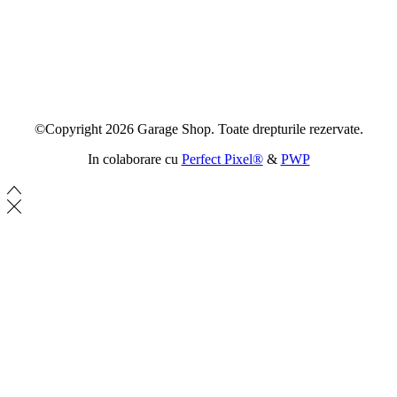
©Copyright 2026 Garage Shop. Toate drepturile rezervate.
In colaborare cu
Perfect Pixel®
&
PWP