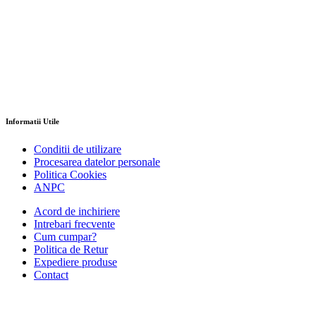
Informatii Utile
Conditii de utilizare
Procesarea datelor personale
Politica Cookies
ANPC
Acord de inchiriere
Intrebari frecvente
Cum cumpar?
Politica de Retur
Expediere produse
Contact