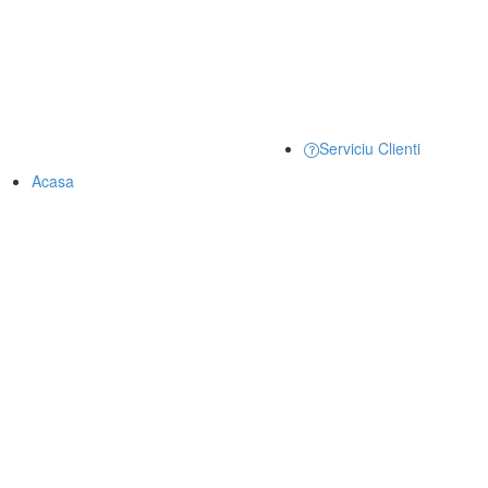
Serviciu Clienti
Acasa