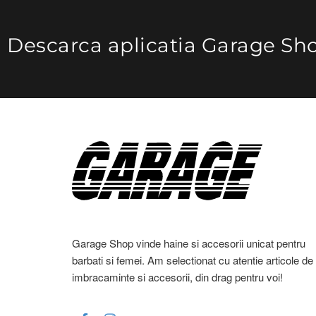
Descarca aplicatia Garage Sh
Garage Shop vinde haine si accesorii unicat pentru
barbati si femei. Am selectionat cu atentie articole de
imbracaminte si accesorii, din drag pentru voi!