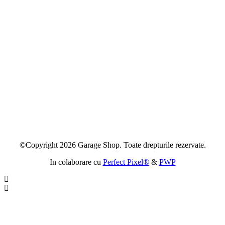
©Copyright 2026 Garage Shop. Toate drepturile rezervate.
In colaborare cu
Perfect Pixel®
&
PWP