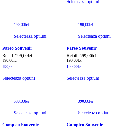
Selecteaza optiuni
190,00
lei
190,00
lei
Selecteaza optiuni
Selecteaza optiuni
Pareo Souvenir
Pareo Souvenir
Retail:
599,00
lei
Retail:
599,00
lei
190,00
lei
190,00
lei
190,00
lei
190,00
lei
Selecteaza optiuni
Selecteaza optiuni
390,00
lei
390,00
lei
Selecteaza optiuni
Selecteaza optiuni
Compleu Souvenir
Compleu Souvenir