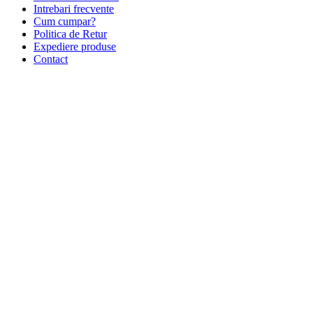
Intrebari frecvente
Cum cumpar?
Politica de Retur
Expediere produse
Contact