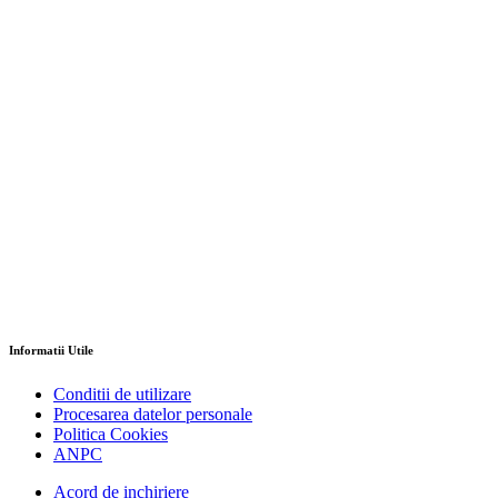
Informatii Utile
Conditii de utilizare
Procesarea datelor personale
Politica Cookies
ANPC
Acord de inchiriere