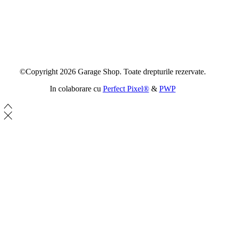
©Copyright 2026 Garage Shop. Toate drepturile rezervate.
In colaborare cu
Perfect Pixel®
&
PWP