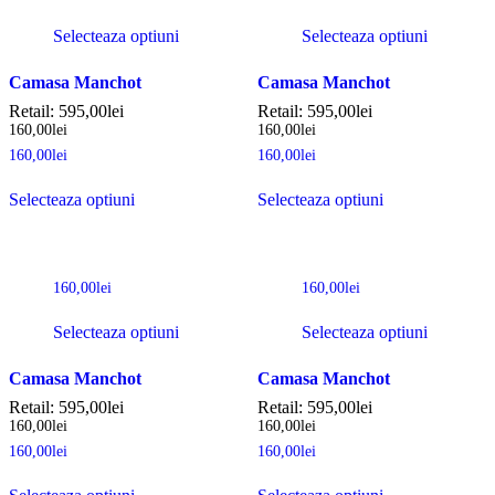
Selecteaza optiuni
Selecteaza optiuni
Camasa Manchot
Camasa Manchot
Retail:
595,00
lei
Retail:
595,00
lei
160,00
lei
160,00
lei
160,00
lei
160,00
lei
Selecteaza optiuni
Selecteaza optiuni
160,00
lei
160,00
lei
Selecteaza optiuni
Selecteaza optiuni
Camasa Manchot
Camasa Manchot
Retail:
595,00
lei
Retail:
595,00
lei
160,00
lei
160,00
lei
160,00
lei
160,00
lei