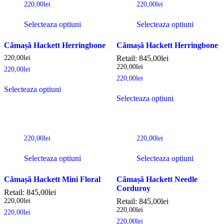
220,00
lei
220,00
lei
Selecteaza optiuni
Selecteaza optiuni
Cămașă Hackett Herringbone
Cămașă Hackett Herringbone
220,00
lei
Retail:
845,00
lei
220,00
lei
220,00
lei
220,00
lei
Selecteaza optiuni
Selecteaza optiuni
220,00
lei
220,00
lei
Selecteaza optiuni
Selecteaza optiuni
Cămașă Hackett Mini Floral
Cămașă Hackett Needle
Corduroy
Retail:
845,00
lei
220,00
lei
Retail:
845,00
lei
220,00
lei
220,00
lei
220,00
lei