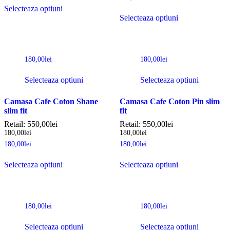
Selecteaza optiuni
Selecteaza optiuni
180,00
lei
180,00
lei
Selecteaza optiuni
Selecteaza optiuni
Camasa Cafe Coton Shane
Camasa Cafe Coton Pin slim
slim fit
fit
Retail:
550,00
lei
Retail:
550,00
lei
180,00
lei
180,00
lei
180,00
lei
180,00
lei
Selecteaza optiuni
Selecteaza optiuni
180,00
lei
180,00
lei
Selecteaza optiuni
Selecteaza optiuni