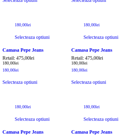
Selecteaza optiuni
Selecteaza optiuni
180,00
lei
180,00
lei
Selecteaza optiuni
Selecteaza optiuni
Camasa Pepe Jeans
Camasa Pepe Jeans
Retail:
475,00
lei
Retail:
475,00
lei
180,00
lei
180,00
lei
180,00
lei
180,00
lei
Selecteaza optiuni
Selecteaza optiuni
180,00
lei
180,00
lei
Selecteaza optiuni
Selecteaza optiuni
Camasa Pepe Jeans
Camasa Pepe Jeans