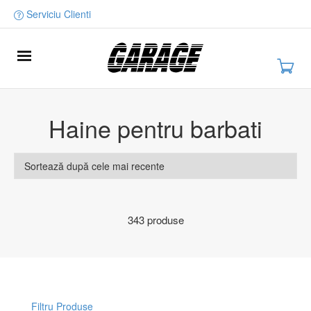
Serviciu Clienti
Haine pentru barbati
343 produse
Filtru Produse